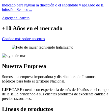
Indicado para regular la dirección o el encendido y apagado de la
infusión. Se inco ...
Agregar al carrito
+10 Años
en el mercado
Conóce más sobre nosotros
Nuestra
Empresa
Somos una empresa importadora y distribuidora de Insumos
Médicos para todo el territorio Nacional.
LIFE
CARE cuenta con experiencia de más de 10 años en el campo
de la salud brindando a sus clientes productos de excelente calidad a
precios razonables.
Líneas
de productos