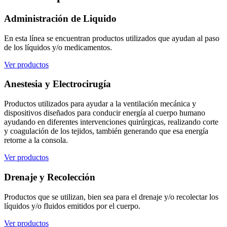
Administración de Liquido
En esta línea se encuentran productos utilizados que ayudan al paso
de los líquidos y/o medicamentos.
Ver productos
Anestesia y Electrocirugía
Productos utilizados para ayudar a la ventilación mecánica y
dispositivos diseñados para conducir energía al cuerpo humano
ayudando en diferentes intervenciones quirúrgicas, realizando corte
y coagulación de los tejidos, también generando que esa energía
retorne a la consola.
Ver productos
Drenaje y Recolección
Productos que se utilizan, bien sea para el drenaje y/o recolectar los
líquidos y/o fluidos emitidos por el cuerpo.
Ver productos