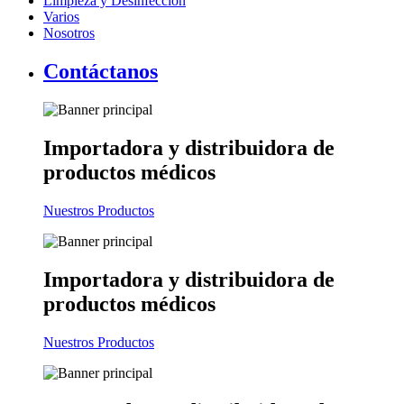
Limpieza y Desinfección
Varios
Nosotros
Contáctanos
Importadora y distribuidora
de
productos médicos
Nuestros Productos
Importadora y distribuidora
de
productos médicos
Nuestros Productos