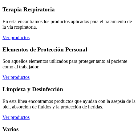
Terapia Respiratoria
En esta encontramos los productos aplicados para el tratamiento de
la vía respiratoria.
Ver productos
Elementos de Protección Personal
Son aquellos elementos utilizados para proteger tanto al paciente
como al trabajador.
Ver productos
Limpieza y Desinfección
En esta línea encontramos productos que ayudan con la asepsia de la
piel, absorción de fluidos y la protección de heridas.
Ver productos
Varios