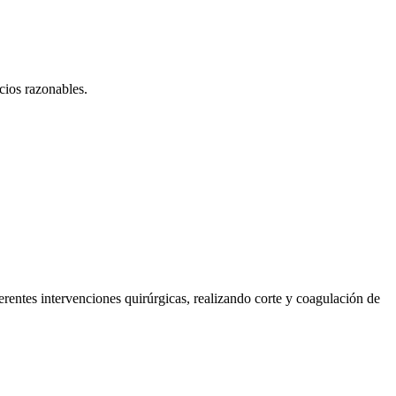
cios razonables.
rentes intervenciones quirúrgicas, realizando corte y coagulación de