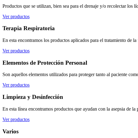
Productos que se utilizan, bien sea para el drenaje y/o recolectar los l
Ver productos
Terapia Respiratoria
En esta encontramos los productos aplicados para el tratamiento de la v
Ver productos
Elementos de Protección Personal
Son aquellos elementos utilizados para proteger tanto al paciente como
Ver productos
Limpieza y Desinfección
En esta línea encontramos productos que ayudan con la asepsia de la pi
Ver productos
Varios