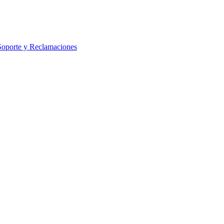
Soporte y Reclamaciones