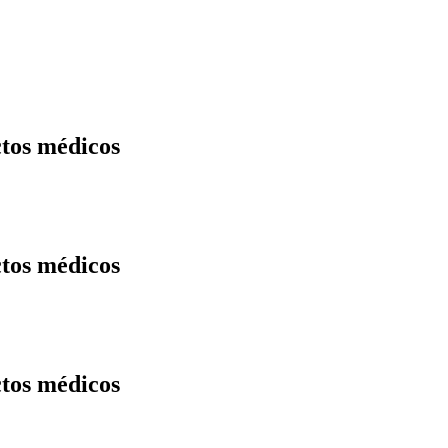
tos médicos
tos médicos
tos médicos