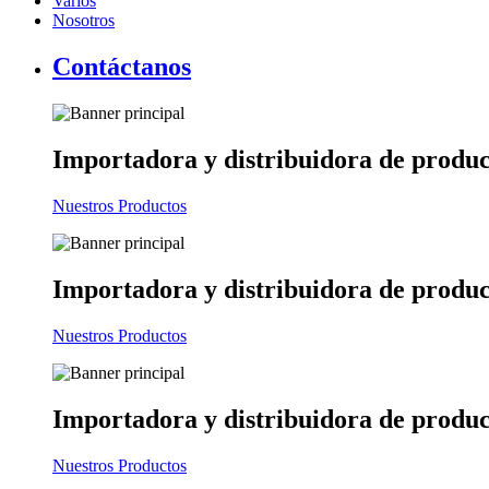
Varios
Nosotros
Contáctanos
Importadora y distribuidora
de produc
Nuestros Productos
Importadora y distribuidora
de produc
Nuestros Productos
Importadora y distribuidora
de produc
Nuestros Productos