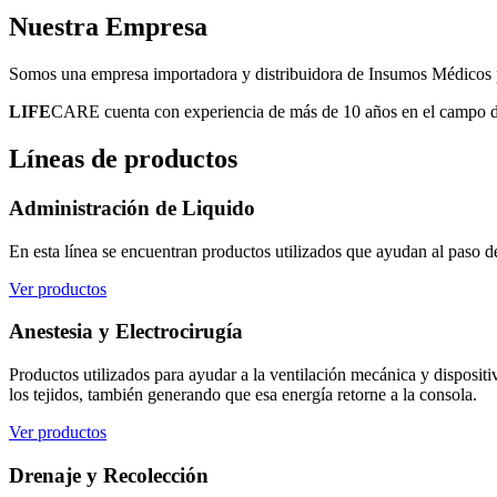
Nuestra
Empresa
Somos una empresa importadora y distribuidora de Insumos Médicos pa
LIFE
CARE cuenta con experiencia de más de 10 años en el campo de l
Líneas
de productos
Administración de Liquido
En esta línea se encuentran productos utilizados que ayudan al paso d
Ver productos
Anestesia y Electrocirugía
Productos utilizados para ayudar a la ventilación mecánica y disposit
los tejidos, también generando que esa energía retorne a la consola.
Ver productos
Drenaje y Recolección