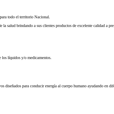
ra todo el territorio Nacional.
a salud brindando a sus clientes productos de excelente calidad a pre
e los líquidos y/o medicamentos.
ivos diseñados para conducir energía al cuerpo humano ayudando en dife