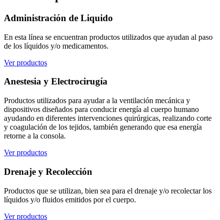
Administración de Liquido
En esta línea se encuentran productos utilizados que ayudan al paso
de los líquidos y/o medicamentos.
Ver productos
Anestesia y Electrocirugía
Productos utilizados para ayudar a la ventilación mecánica y
dispositivos diseñados para conducir energía al cuerpo humano
ayudando en diferentes intervenciones quirúrgicas, realizando corte
y coagulación de los tejidos, también generando que esa energía
retorne a la consola.
Ver productos
Drenaje y Recolección
Productos que se utilizan, bien sea para el drenaje y/o recolectar los
líquidos y/o fluidos emitidos por el cuerpo.
Ver productos