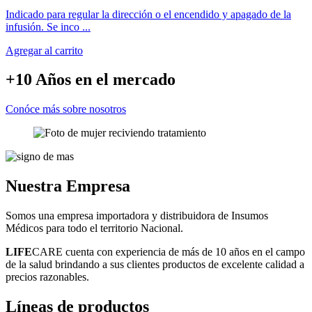
Indicado para regular la dirección o el encendido y apagado de la
infusión. Se inco ...
Agregar al carrito
+10 Años
en el mercado
Conóce más sobre nosotros
Nuestra
Empresa
Somos una empresa importadora y distribuidora de Insumos
Médicos para todo el territorio Nacional.
LIFE
CARE cuenta con experiencia de más de 10 años en el campo
de la salud brindando a sus clientes productos de excelente calidad a
precios razonables.
Líneas
de productos