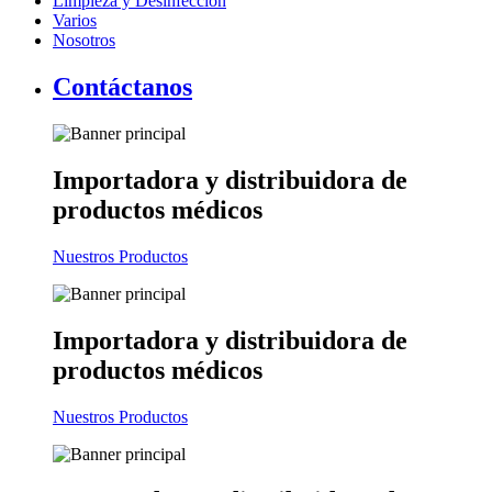
Limpieza y Desinfección
Varios
Nosotros
Contáctanos
Importadora y distribuidora
de
productos médicos
Nuestros Productos
Importadora y distribuidora
de
productos médicos
Nuestros Productos