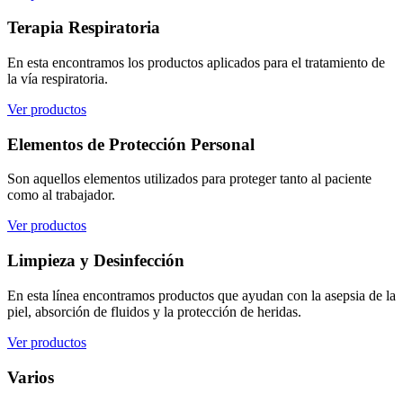
Terapia Respiratoria
En esta encontramos los productos aplicados para el tratamiento de
la vía respiratoria.
Ver productos
Elementos de Protección Personal
Son aquellos elementos utilizados para proteger tanto al paciente
como al trabajador.
Ver productos
Limpieza y Desinfección
En esta línea encontramos productos que ayudan con la asepsia de la
piel, absorción de fluidos y la protección de heridas.
Ver productos
Varios