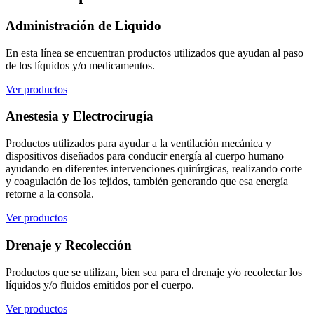
Administración de Liquido
En esta línea se encuentran productos utilizados que ayudan al paso
de los líquidos y/o medicamentos.
Ver productos
Anestesia y Electrocirugía
Productos utilizados para ayudar a la ventilación mecánica y
dispositivos diseñados para conducir energía al cuerpo humano
ayudando en diferentes intervenciones quirúrgicas, realizando corte
y coagulación de los tejidos, también generando que esa energía
retorne a la consola.
Ver productos
Drenaje y Recolección
Productos que se utilizan, bien sea para el drenaje y/o recolectar los
líquidos y/o fluidos emitidos por el cuerpo.
Ver productos