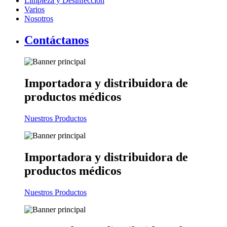
Limpieza y Desinfección
Varios
Nosotros
Contáctanos
Importadora y distribuidora
de
productos médicos
Nuestros Productos
Importadora y distribuidora
de
productos médicos
Nuestros Productos