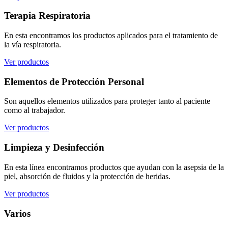
Terapia Respiratoria
En esta encontramos los productos aplicados para el tratamiento de
la vía respiratoria.
Ver productos
Elementos de Protección Personal
Son aquellos elementos utilizados para proteger tanto al paciente
como al trabajador.
Ver productos
Limpieza y Desinfección
En esta línea encontramos productos que ayudan con la asepsia de la
piel, absorción de fluidos y la protección de heridas.
Ver productos
Varios