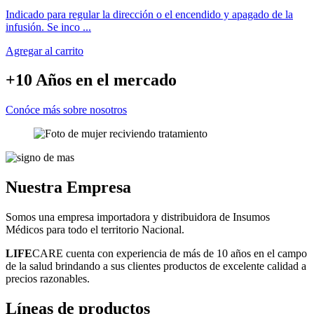
Indicado para regular la dirección o el encendido y apagado de la
infusión. Se inco ...
Agregar al carrito
+10 Años
en el mercado
Conóce más sobre nosotros
Nuestra
Empresa
Somos una empresa importadora y distribuidora de Insumos
Médicos para todo el territorio Nacional.
LIFE
CARE cuenta con experiencia de más de 10 años en el campo
de la salud brindando a sus clientes productos de excelente calidad a
precios razonables.
Líneas
de productos