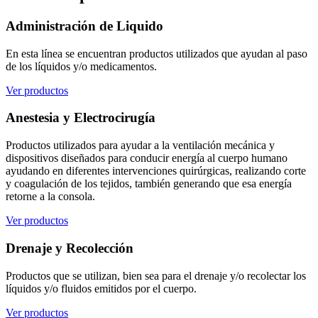
Administración de Liquido
En esta línea se encuentran productos utilizados que ayudan al paso
de los líquidos y/o medicamentos.
Ver productos
Anestesia y Electrocirugía
Productos utilizados para ayudar a la ventilación mecánica y
dispositivos diseñados para conducir energía al cuerpo humano
ayudando en diferentes intervenciones quirúrgicas, realizando corte
y coagulación de los tejidos, también generando que esa energía
retorne a la consola.
Ver productos
Drenaje y Recolección
Productos que se utilizan, bien sea para el drenaje y/o recolectar los
líquidos y/o fluidos emitidos por el cuerpo.
Ver productos