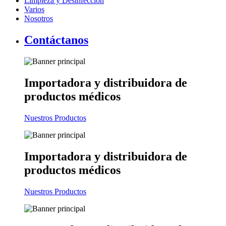
Limpieza y Desinfección
Varios
Nosotros
Contáctanos
Importadora y distribuidora
de
productos médicos
Nuestros Productos
Importadora y distribuidora
de
productos médicos
Nuestros Productos