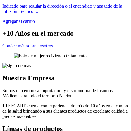
Indicado para regular la dirección o el encendido y apagado de la
infusión. Se inco ...
Agregar al carrito
+10 Años
en el mercado
Conóce más sobre nosotros
Nuestra
Empresa
Somos una empresa importadora y distribuidora de Insumos
Médicos para todo el territorio Nacional.
LIFE
CARE cuenta con experiencia de más de 10 años en el campo
de la salud brindando a sus clientes productos de excelente calidad a
precios razonables.
Líneas
de productos