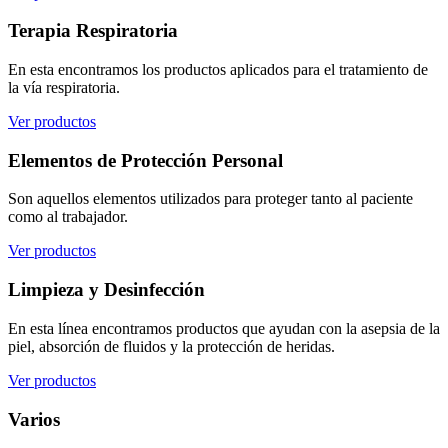
Terapia Respiratoria
En esta encontramos los productos aplicados para el tratamiento de
la vía respiratoria.
Ver productos
Elementos de Protección Personal
Son aquellos elementos utilizados para proteger tanto al paciente
como al trabajador.
Ver productos
Limpieza y Desinfección
En esta línea encontramos productos que ayudan con la asepsia de la
piel, absorción de fluidos y la protección de heridas.
Ver productos
Varios