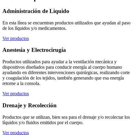
Administración de Liquido
En esta línea se encuentran productos utilizados que ayudan al paso
de los líquidos y/o medicamentos.
Ver productos
Anestesia y Electrocirugía
Productos utilizados para ayudar a la ventilación mecánica y
dispositivos diseñados para conducir energía al cuerpo humano
ayudando en diferentes intervenciones quirúrgicas, realizando corte
y coagulación de los tejidos, también generando que esa energía
retorne a la consola.
Ver productos
Drenaje y Recolección
Productos que se utilizan, bien sea para el drenaje y/o recolectar los
líquidos y/o fluidos emitidos por el cuerpo.
Ver productos