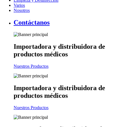
Limpieza y Desinfección
Varios
Nosotros
Contáctanos
Importadora y distribuidora
de
productos médicos
Nuestros Productos
Importadora y distribuidora
de
productos médicos
Nuestros Productos