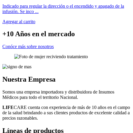
Indicado para regular la dirección o el encendido y apagado de la
infusión. Se inco ...
Agregar al carrito
+10 Años
en el mercado
Conóce más sobre nosotros
Nuestra
Empresa
Somos una empresa importadora y distribuidora de Insumos
Médicos para todo el territorio Nacional.
LIFE
CARE cuenta con experiencia de más de 10 años en el campo
de la salud brindando a sus clientes productos de excelente calidad a
precios razonables.
Líneas
de productos