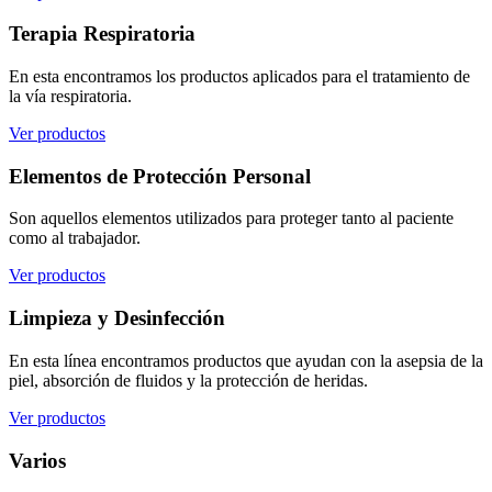
Terapia Respiratoria
En esta encontramos los productos aplicados para el tratamiento de
la vía respiratoria.
Ver productos
Elementos de Protección Personal
Son aquellos elementos utilizados para proteger tanto al paciente
como al trabajador.
Ver productos
Limpieza y Desinfección
En esta línea encontramos productos que ayudan con la asepsia de la
piel, absorción de fluidos y la protección de heridas.
Ver productos
Varios