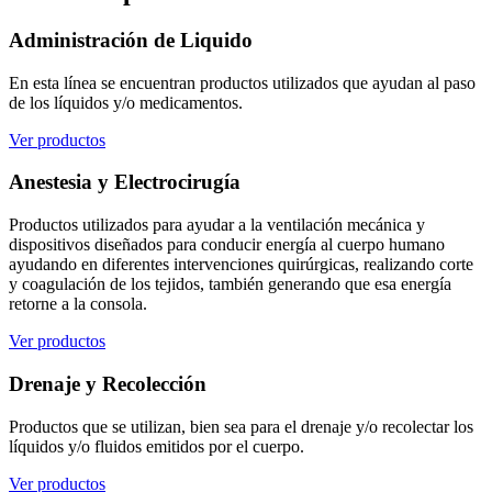
Administración de Liquido
En esta línea se encuentran productos utilizados que ayudan al paso
de los líquidos y/o medicamentos.
Ver productos
Anestesia y Electrocirugía
Productos utilizados para ayudar a la ventilación mecánica y
dispositivos diseñados para conducir energía al cuerpo humano
ayudando en diferentes intervenciones quirúrgicas, realizando corte
y coagulación de los tejidos, también generando que esa energía
retorne a la consola.
Ver productos
Drenaje y Recolección
Productos que se utilizan, bien sea para el drenaje y/o recolectar los
líquidos y/o fluidos emitidos por el cuerpo.
Ver productos