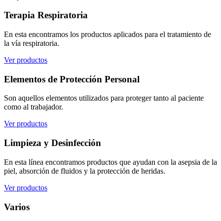
Terapia Respiratoria
En esta encontramos los productos aplicados para el tratamiento de
la vía respiratoria.
Ver productos
Elementos de Protección Personal
Son aquellos elementos utilizados para proteger tanto al paciente
como al trabajador.
Ver productos
Limpieza y Desinfección
En esta línea encontramos productos que ayudan con la asepsia de la
piel, absorción de fluidos y la protección de heridas.
Ver productos
Varios