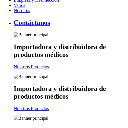
Limpieza y Desinfección
Varios
Nosotros
Contáctanos
Importadora y distribuidora
de
productos médicos
Nuestros Productos
Importadora y distribuidora
de
productos médicos
Nuestros Productos