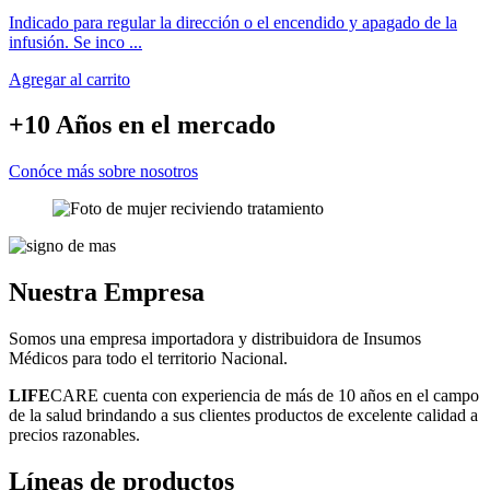
Indicado para regular la dirección o el encendido y apagado de la
infusión. Se inco ...
Agregar al carrito
+10 Años
en el mercado
Conóce más sobre nosotros
Nuestra
Empresa
Somos una empresa importadora y distribuidora de Insumos
Médicos para todo el territorio Nacional.
LIFE
CARE cuenta con experiencia de más de 10 años en el campo
de la salud brindando a sus clientes productos de excelente calidad a
precios razonables.
Líneas
de productos