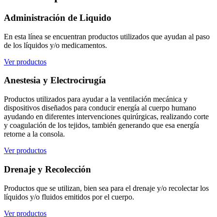
Administración de Liquido
En esta línea se encuentran productos utilizados que ayudan al paso
de los líquidos y/o medicamentos.
Ver productos
Anestesia y Electrocirugía
Productos utilizados para ayudar a la ventilación mecánica y
dispositivos diseñados para conducir energía al cuerpo humano
ayudando en diferentes intervenciones quirúrgicas, realizando corte
y coagulación de los tejidos, también generando que esa energía
retorne a la consola.
Ver productos
Drenaje y Recolección
Productos que se utilizan, bien sea para el drenaje y/o recolectar los
líquidos y/o fluidos emitidos por el cuerpo.
Ver productos