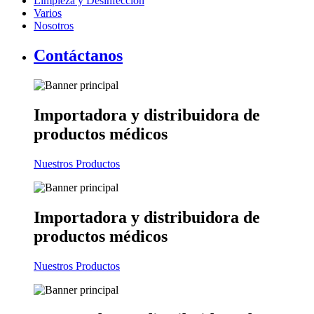
Limpieza y Desinfección
Varios
Nosotros
Contáctanos
Importadora y distribuidora
de
productos médicos
Nuestros Productos
Importadora y distribuidora
de
productos médicos
Nuestros Productos