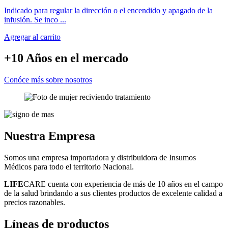
Indicado para regular la dirección o el encendido y apagado de la
infusión. Se inco ...
Agregar al carrito
+10 Años
en el mercado
Conóce más sobre nosotros
Nuestra
Empresa
Somos una empresa importadora y distribuidora de Insumos
Médicos para todo el territorio Nacional.
LIFE
CARE cuenta con experiencia de más de 10 años en el campo
de la salud brindando a sus clientes productos de excelente calidad a
precios razonables.
Líneas
de productos