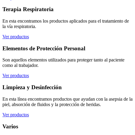
Terapia Respiratoria
En esta encontramos los productos aplicados para el tratamiento de
la vía respiratoria.
Ver productos
Elementos de Protección Personal
Son aquellos elementos utilizados para proteger tanto al paciente
como al trabajador.
Ver productos
Limpieza y Desinfección
En esta línea encontramos productos que ayudan con la asepsia de la
piel, absorción de fluidos y la protección de heridas.
Ver productos
Varios