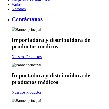
Limpieza y Desinfección
Varios
Nosotros
Contáctanos
Importadora y distribuidora
de
productos médicos
Nuestros Productos
Importadora y distribuidora
de
productos médicos
Nuestros Productos