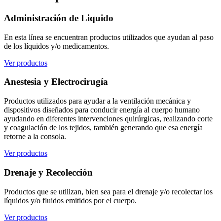
Administración de Liquido
En esta línea se encuentran productos utilizados que ayudan al paso
de los líquidos y/o medicamentos.
Ver productos
Anestesia y Electrocirugía
Productos utilizados para ayudar a la ventilación mecánica y
dispositivos diseñados para conducir energía al cuerpo humano
ayudando en diferentes intervenciones quirúrgicas, realizando corte
y coagulación de los tejidos, también generando que esa energía
retorne a la consola.
Ver productos
Drenaje y Recolección
Productos que se utilizan, bien sea para el drenaje y/o recolectar los
líquidos y/o fluidos emitidos por el cuerpo.
Ver productos