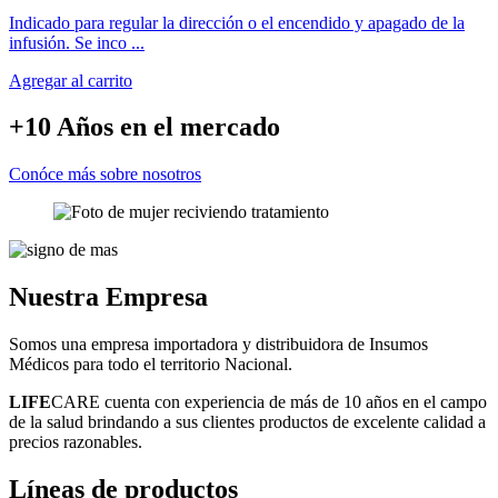
Indicado para regular la dirección o el encendido y apagado de la
infusión. Se inco ...
Agregar al carrito
+10 Años
en el mercado
Conóce más sobre nosotros
Nuestra
Empresa
Somos una empresa importadora y distribuidora de Insumos
Médicos para todo el territorio Nacional.
LIFE
CARE cuenta con experiencia de más de 10 años en el campo
de la salud brindando a sus clientes productos de excelente calidad a
precios razonables.
Líneas
de productos