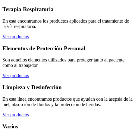
Terapia Respiratoria
En esta encontramos los productos aplicados para el tratamiento de
la vía respiratoria.
Ver productos
Elementos de Protección Personal
Son aquellos elementos utilizados para proteger tanto al paciente
como al trabajador.
Ver productos
Limpieza y Desinfección
En esta línea encontramos productos que ayudan con la asepsia de la
piel, absorción de fluidos y la protección de heridas.
Ver productos
Varios