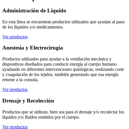
Administración de Liquido
En esta línea se encuentran productos utilizados que ayudan al paso
de los líquidos y/o medicamentos.
Ver productos
Anestesia y Electrocirugía
Productos utilizados para ayudar a la ventilación mecánica y
dispositivos diseñados para conducir energía al cuerpo humano
ayudando en diferentes intervenciones quirúrgicas, realizando corte
y coagulación de los tejidos, también generando que esa energía
retorne a la consola.
Ver productos
Drenaje y Recolección
Productos que se utilizan, bien sea para el drenaje y/o recolectar los
líquidos y/o fluidos emitidos por el cuerpo.
Ver productos