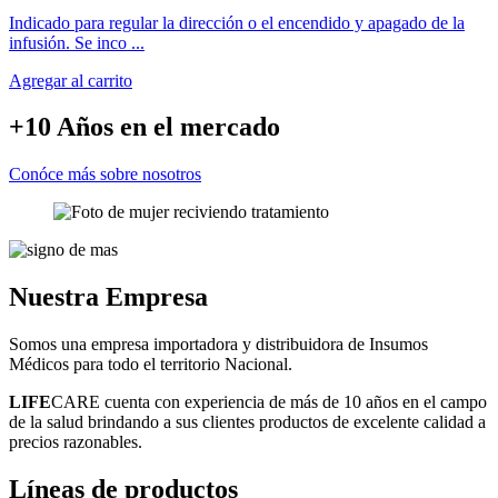
Indicado para regular la dirección o el encendido y apagado de la
infusión. Se inco ...
Agregar al carrito
+10 Años
en el mercado
Conóce más sobre nosotros
Nuestra
Empresa
Somos una empresa importadora y distribuidora de Insumos
Médicos para todo el territorio Nacional.
LIFE
CARE cuenta con experiencia de más de 10 años en el campo
de la salud brindando a sus clientes productos de excelente calidad a
precios razonables.
Líneas
de productos