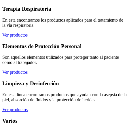
Terapia Respiratoria
En esta encontramos los productos aplicados para el tratamiento de
la vía respiratoria.
Ver productos
Elementos de Protección Personal
Son aquellos elementos utilizados para proteger tanto al paciente
como al trabajador.
Ver productos
Limpieza y Desinfección
En esta línea encontramos productos que ayudan con la asepsia de la
piel, absorción de fluidos y la protección de heridas.
Ver productos
Varios