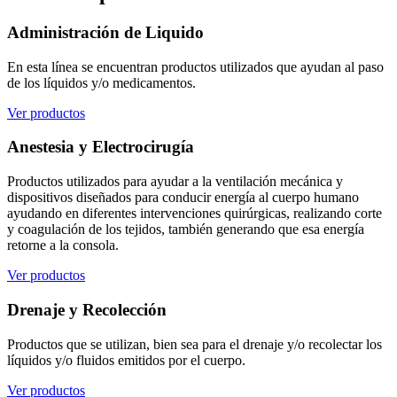
Administración de Liquido
En esta línea se encuentran productos utilizados que ayudan al paso
de los líquidos y/o medicamentos.
Ver productos
Anestesia y Electrocirugía
Productos utilizados para ayudar a la ventilación mecánica y
dispositivos diseñados para conducir energía al cuerpo humano
ayudando en diferentes intervenciones quirúrgicas, realizando corte
y coagulación de los tejidos, también generando que esa energía
retorne a la consola.
Ver productos
Drenaje y Recolección
Productos que se utilizan, bien sea para el drenaje y/o recolectar los
líquidos y/o fluidos emitidos por el cuerpo.
Ver productos