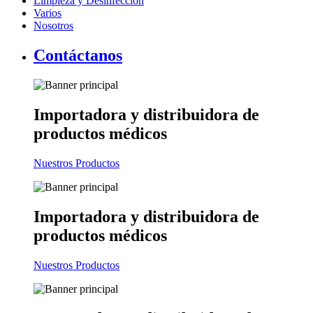
Limpieza y Desinfección
Varios
Nosotros
Contáctanos
Importadora y distribuidora
de
productos médicos
Nuestros Productos
Importadora y distribuidora
de
productos médicos
Nuestros Productos