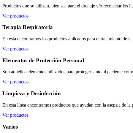
Productos que se utilizan, bien sea para el drenaje y/o recolectar los l
Ver productos
Terapia Respiratoria
En esta encontramos los productos aplicados para el tratamiento de la v
Ver productos
Elementos de Protección Personal
Son aquellos elementos utilizados para proteger tanto al paciente como
Ver productos
Limpieza y Desinfección
En esta línea encontramos productos que ayudan con la asepsia de la pi
Ver productos
Varios