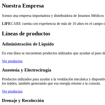
Nuestra
Empresa
Somos una empresa importadora y distribuidora de Insumos Médicos pa
LIFE
CARE cuenta con experiencia de más de 10 años en el campo de l
Líneas
de productos
Administración de Liquido
En esta línea se encuentran productos utilizados que ayudan al paso d
Ver productos
Anestesia y Electrocirugía
Productos utilizados para ayudar a la ventilación mecánica y disposit
los tejidos, también generando que esa energía retorne a la consola.
Ver productos
Drenaje y Recolección