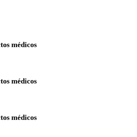
tos médicos
tos médicos
tos médicos