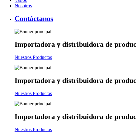
Varios
Nosotros
Contáctanos
Importadora y distribuidora
de produc
Nuestros Productos
Importadora y distribuidora
de produc
Nuestros Productos
Importadora y distribuidora
de produc
Nuestros Productos