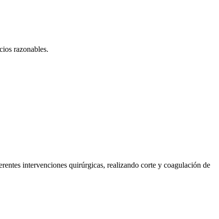
cios razonables.
rentes intervenciones quirúrgicas, realizando corte y coagulación de