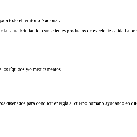
ra todo el territorio Nacional.
a salud brindando a sus clientes productos de excelente calidad a pre
e los líquidos y/o medicamentos.
ivos diseñados para conducir energía al cuerpo humano ayudando en dife