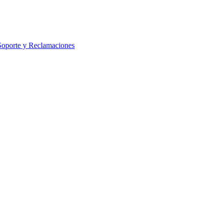
Soporte y Reclamaciones