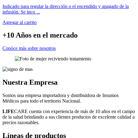
Indicado para regular la dirección o el encendido y apagado de la
infusión. Se inco ...
Agregar al carrito
+10 Años
en el mercado
Conóce más sobre nosotros
Nuestra
Empresa
Somos una empresa importadora y distribuidora de Insumos
Médicos para todo el territorio Nacional.
LIFE
CARE cuenta con experiencia de más de 10 años en el campo
de la salud brindando a sus clientes productos de excelente calidad a
precios razonables.
Líneas
de productos