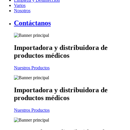
Limpieza y Desinfección
Varios
Nosotros
Contáctanos
Importadora y distribuidora
de
productos médicos
Nuestros Productos
Importadora y distribuidora
de
productos médicos
Nuestros Productos