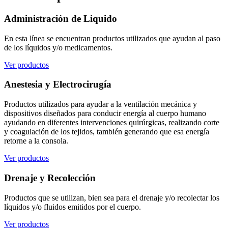
Administración de Liquido
En esta línea se encuentran productos utilizados que ayudan al paso
de los líquidos y/o medicamentos.
Ver productos
Anestesia y Electrocirugía
Productos utilizados para ayudar a la ventilación mecánica y
dispositivos diseñados para conducir energía al cuerpo humano
ayudando en diferentes intervenciones quirúrgicas, realizando corte
y coagulación de los tejidos, también generando que esa energía
retorne a la consola.
Ver productos
Drenaje y Recolección
Productos que se utilizan, bien sea para el drenaje y/o recolectar los
líquidos y/o fluidos emitidos por el cuerpo.
Ver productos