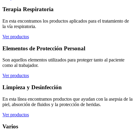
Terapia Respiratoria
En esta encontramos los productos aplicados para el tratamiento de
la vía respiratoria.
Ver productos
Elementos de Protección Personal
Son aquellos elementos utilizados para proteger tanto al paciente
como al trabajador.
Ver productos
Limpieza y Desinfección
En esta línea encontramos productos que ayudan con la asepsia de la
piel, absorción de fluidos y la protección de heridas.
Ver productos
Varios