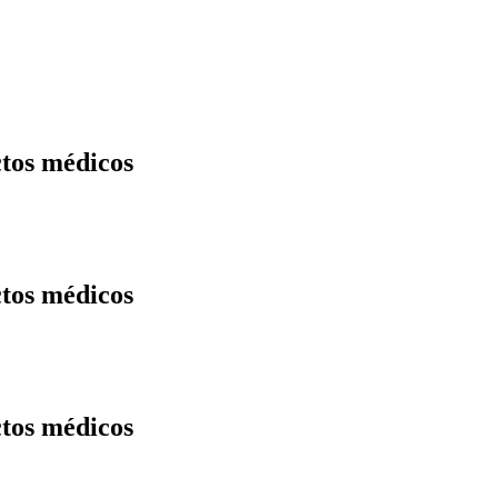
tos médicos
tos médicos
tos médicos