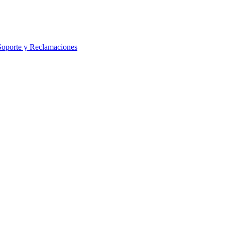
Soporte y Reclamaciones