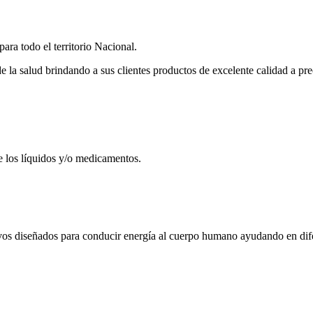
ra todo el territorio Nacional.
a salud brindando a sus clientes productos de excelente calidad a pre
e los líquidos y/o medicamentos.
ivos diseñados para conducir energía al cuerpo humano ayudando en dife