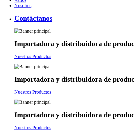
Varios
Nosotros
Contáctanos
Importadora y distribuidora
de produc
Nuestros Productos
Importadora y distribuidora
de produc
Nuestros Productos
Importadora y distribuidora
de produc
Nuestros Productos