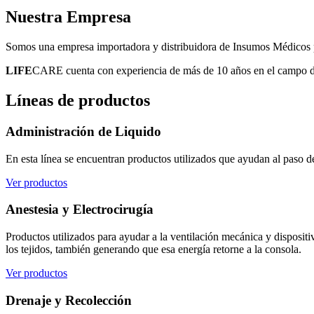
Nuestra
Empresa
Somos una empresa importadora y distribuidora de Insumos Médicos pa
LIFE
CARE cuenta con experiencia de más de 10 años en el campo de l
Líneas
de productos
Administración de Liquido
En esta línea se encuentran productos utilizados que ayudan al paso d
Ver productos
Anestesia y Electrocirugía
Productos utilizados para ayudar a la ventilación mecánica y disposit
los tejidos, también generando que esa energía retorne a la consola.
Ver productos
Drenaje y Recolección