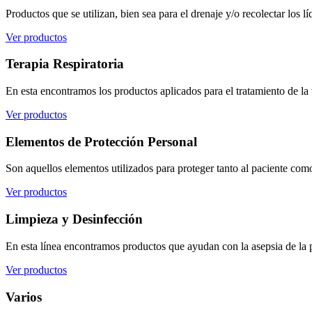
Productos que se utilizan, bien sea para el drenaje y/o recolectar los l
Ver productos
Terapia Respiratoria
En esta encontramos los productos aplicados para el tratamiento de la v
Ver productos
Elementos de Protección Personal
Son aquellos elementos utilizados para proteger tanto al paciente como
Ver productos
Limpieza y Desinfección
En esta línea encontramos productos que ayudan con la asepsia de la pi
Ver productos
Varios