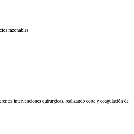
cios razonables.
rentes intervenciones quirúrgicas, realizando corte y coagulación de